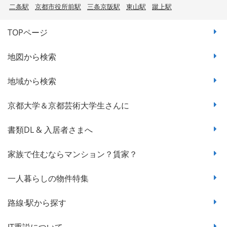
二条駅
京都市役所前駅
三条京阪駅
東山駅
蹴上駅
TOPページ
地図から検索
地域から検索
京都大学＆京都芸術大学生さんに
書類DL & 入居者さまへ
家族で住むならマンション？賃家？
一人暮らしの物件特集
路線·駅から探す
IT重説について