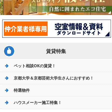
賃貸特集
ペット相談OKの賃貸！
京都大学＆京都芸術大学生さんにおすすめ！
特選物件
ハウスメーカー施工特集！