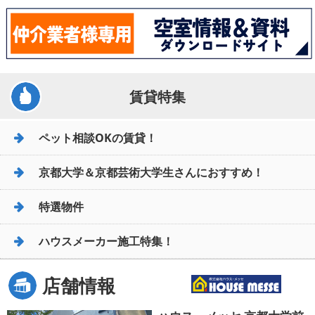
賃貸特集
ペット相談OKの賃貸！
京都大学＆京都芸術大学生さんにおすすめ！
特選物件
ハウスメーカー施工特集！
店舗情報