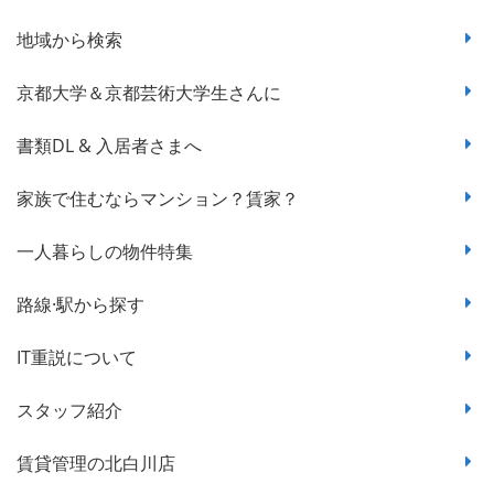
地域から検索
京都大学＆京都芸術大学生さんに
書類DL & 入居者さまへ
家族で住むならマンション？賃家？
一人暮らしの物件特集
路線·駅から探す
IT重説について
スタッフ紹介
賃貸管理の北白川店