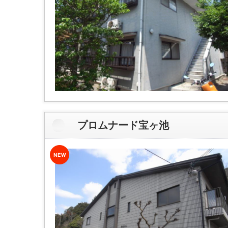
プロムナード宝ヶ池