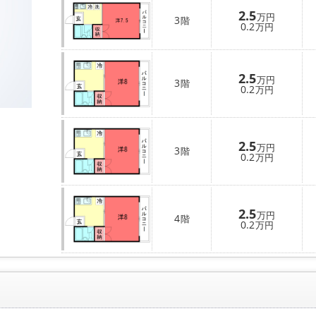
2.5
万円
3
階
0.2
万円
2.5
万円
3
階
0.2
万円
2.5
万円
3
階
0.2
万円
2.5
万円
4
階
0.2
万円