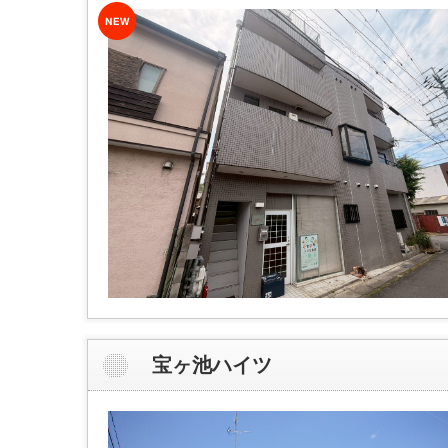
宝ヶ池ハイツ