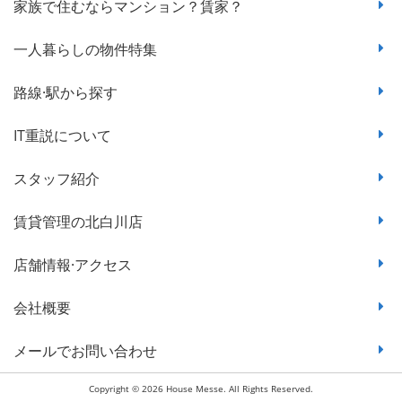
家族で住むならマンション？賃家？
一人暮らしの物件特集
路線·駅から探す
IT重説について
スタッフ紹介
賃貸管理の北白川店
店舗情報·アクセス
会社概要
メールでお問い合わせ
Copyright © 2026 House Messe. All Rights Reserved.