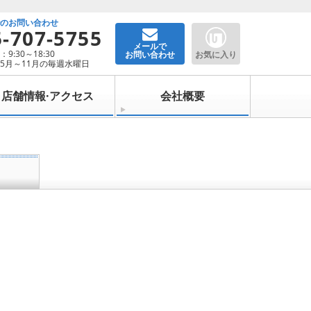
でのお問い合わせ
5-707-5755
メールで
9:30～18:30
お問い合わせ
お気に入り
5月～11月の毎週水曜日
店舗情報·アクセス
会社概要