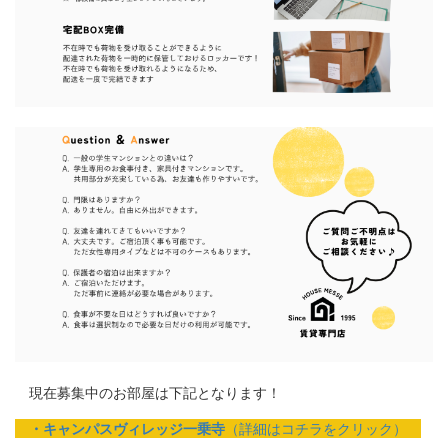
現在募集中のお部屋は下記となります！
・キャンパスヴィレッジ一乗寺
（詳細はコチラをクリック）