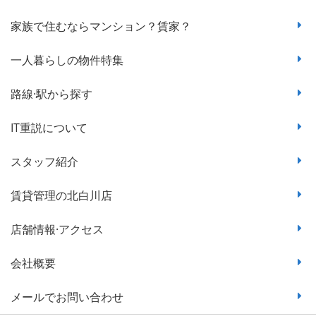
家族で住むならマンション？賃家？
一人暮らしの物件特集
路線·駅から探す
IT重説について
スタッフ紹介
賃貸管理の北白川店
店舗情報·アクセス
会社概要
メールでお問い合わせ