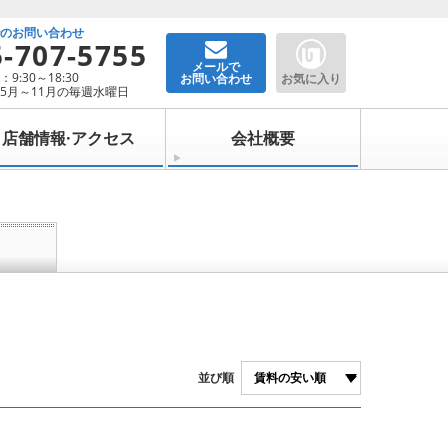
でのお問い合わせ
5-707-5755
メールで
9:30～18:30
お問い合わせ
お気に入り
5月～11月の毎週水曜日
店舗情報·アクセス
会社概要
並び順