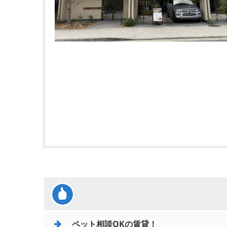
ペット相談OKの賃貸！