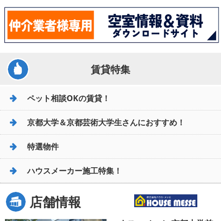
賃貸特集
ペット相談OKの賃貸！
京都大学＆京都芸術大学生さんにおすすめ！
特選物件
ハウスメーカー施工特集！
店舗情報