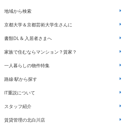
地域から検索
京都大学＆京都芸術大学生さんに
書類DL & 入居者さまへ
家族で住むならマンション？賃家？
一人暮らしの物件特集
路線·駅から探す
IT重説について
スタッフ紹介
賃貸管理の北白川店