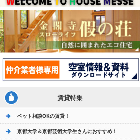
賃貸特集
ペット相談OKの賃貸！
京都大学＆京都芸術大学生さんにおすすめ！