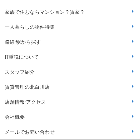
家族で住むならマンション？賃家？
一人暮らしの物件特集
路線·駅から探す
IT重説について
スタッフ紹介
賃貸管理の北白川店
店舗情報·アクセス
会社概要
メールでお問い合わせ