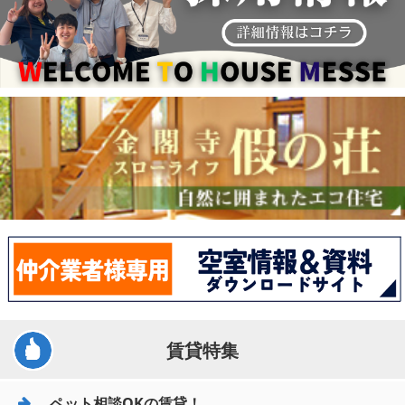
賃貸特集
ペット相談OKの賃貸！