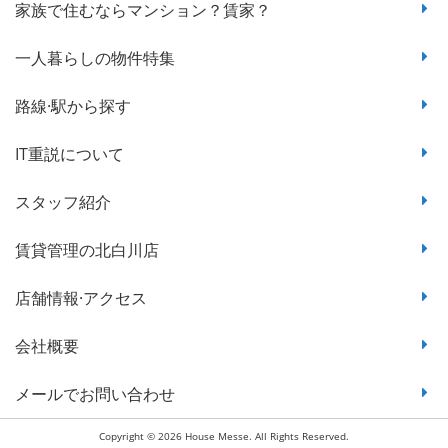
家族で住むならマンション？賃家？
一人暮らしの物件特集
路線·駅から探す
IT重説について
スタッフ紹介
賃貸管理の北白川店
店舗情報·アクセス
会社概要
メールでお問い合わせ
Copyright © 2026 House Messe. All Rights Reserved.