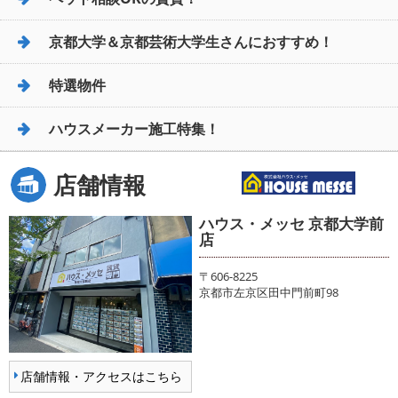
京都大学＆京都芸術大学生さんにおすすめ！
特選物件
ハウスメーカー施工特集！
店舗情報
ハウス・メッセ 京都大学前
店
〒606-8225
京都市左京区田中門前町98
店舗情報・アクセスはこちら