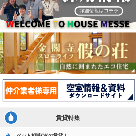
賃貸特集
ペット相談OKの賃貸！