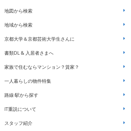
地図から検索
地域から検索
京都大学＆京都芸術大学生さんに
書類DL & 入居者さまへ
家族で住むならマンション？賃家？
一人暮らしの物件特集
路線·駅から探す
IT重説について
スタッフ紹介