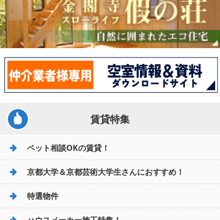
賃貸特集
ペット相談OKの賃貸！
京都大学＆京都芸術大学生さんにおすすめ！
特選物件