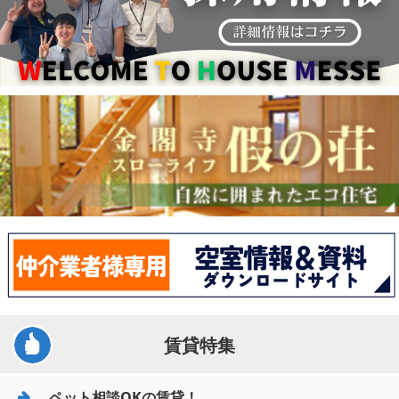
賃貸特集
ペット相談OKの賃貸！