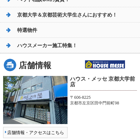
京都大学＆京都芸術大学生さんにおすすめ！
特選物件
ハウスメーカー施工特集！
店舗情報
ハウス・メッセ 京都大学前
店
〒606-8225
京都市左京区田中門前町98
店舗情報・アクセスはこちら