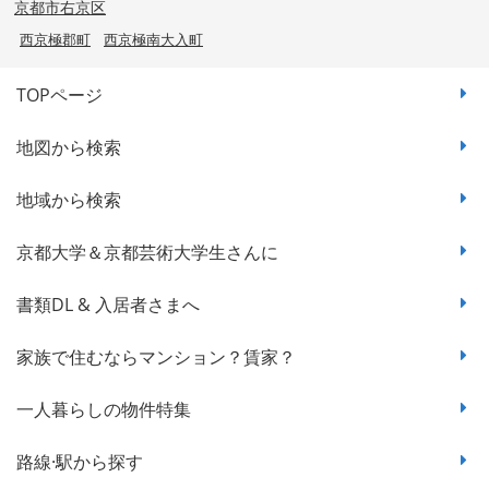
京都市右京区
西京極郡町
西京極南大入町
TOPページ
地図から検索
地域から検索
京都大学＆京都芸術大学生さんに
書類DL & 入居者さまへ
家族で住むならマンション？賃家？
一人暮らしの物件特集
路線·駅から探す