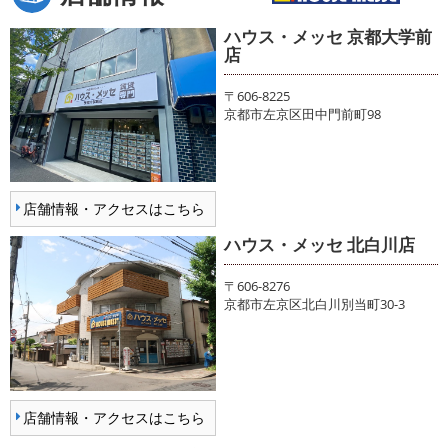
ハウス・メッセ 京都大学前
店
〒606-8225
京都市左京区田中門前町98
店舗情報・アクセスはこちら
ハウス・メッセ 北白川店
〒606-8276
京都市左京区北白川別当町30-3
店舗情報・アクセスはこちら