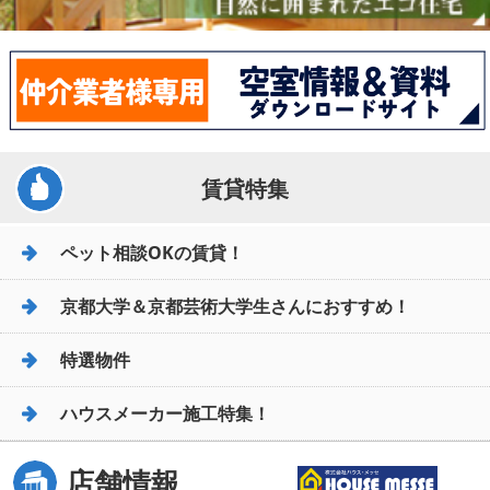
賃貸特集
ペット相談OKの賃貸！
京都大学＆京都芸術大学生さんにおすすめ！
特選物件
ハウスメーカー施工特集！
店舗情報