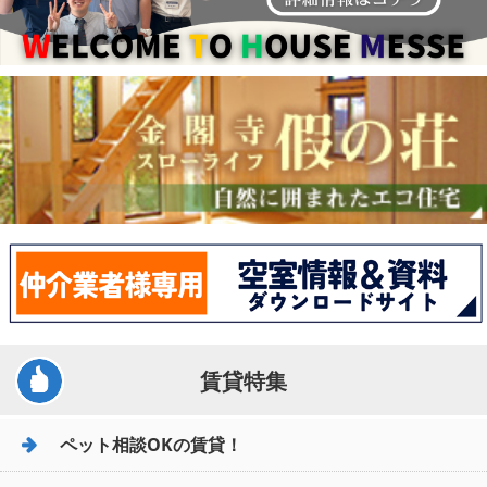
賃貸特集
ペット相談OKの賃貸！