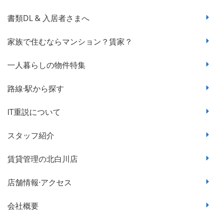
書類DL & 入居者さまへ
家族で住むならマンション？賃家？
一人暮らしの物件特集
路線·駅から探す
IT重説について
スタッフ紹介
賃貸管理の北白川店
店舗情報·アクセス
会社概要