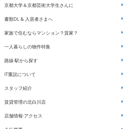
京都大学＆京都芸術大学生さんに
書類DL & 入居者さまへ
家族で住むならマンション？賃家？
一人暮らしの物件特集
路線·駅から探す
IT重説について
スタッフ紹介
賃貸管理の北白川店
店舗情報·アクセス