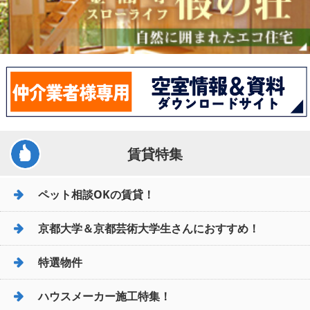
賃貸特集
ペット相談OKの賃貸！
京都大学＆京都芸術大学生さんにおすすめ！
特選物件
ハウスメーカー施工特集！