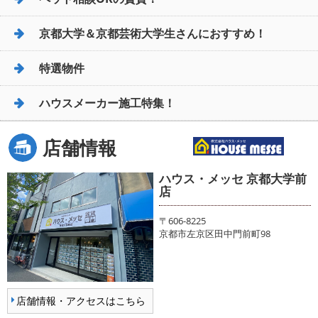
京都大学＆京都芸術大学生さんにおすすめ！
特選物件
ハウスメーカー施工特集！
店舗情報
ハウス・メッセ 京都大学前
店
〒606-8225
京都市左京区田中門前町98
店舗情報・アクセスはこちら