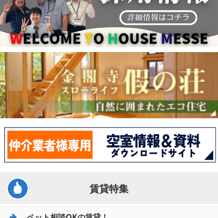
賃貸特集
ペット相談OKの賃貸！