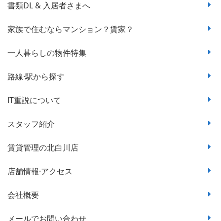
書類DL & 入居者さまへ
家族で住むならマンション？賃家？
一人暮らしの物件特集
路線·駅から探す
IT重説について
スタッフ紹介
賃貸管理の北白川店
店舗情報·アクセス
会社概要
メールでお問い合わせ