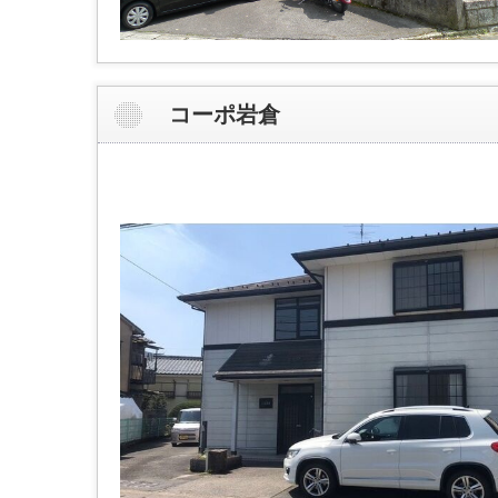
コーポ岩倉