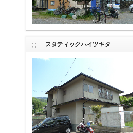
スタティックハイツキタ