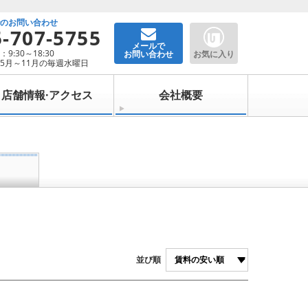
でのお問い合わせ
5-707-5755
メールで
9:30～18:30
お問い合わせ
お気に入り
5月～11月の毎週水曜日
店舗情報·アクセス
会社概要
並び順