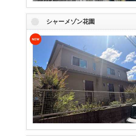
シャーメゾン花園