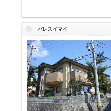
パレスイマイ