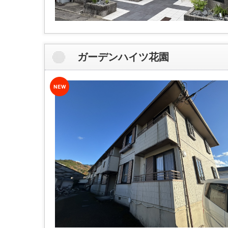
ガーデンハイツ花園