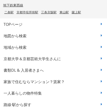
地下鉄東西線
二条駅
京都市役所前駅
三条京阪駅
東山駅
蹴上駅
TOPページ
地図から検索
地域から検索
京都大学＆京都芸術大学生さんに
書類DL & 入居者さまへ
家族で住むならマンション？賃家？
一人暮らしの物件特集
路線·駅から探す