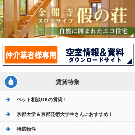
賃貸特集
ペット相談OKの賃貸！
京都大学＆京都芸術大学生さんにおすすめ！
特選物件