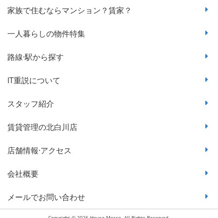
家族で住むならマンション？賃家？
一人暮らしの物件特集
路線·駅から探す
IT重説について
スタッフ紹介
賃貸管理の北白川店
店舗情報·アクセス
会社概要
メールでお問い合わせ
Copyright © 2026 House Messe. All Rights Reserved.