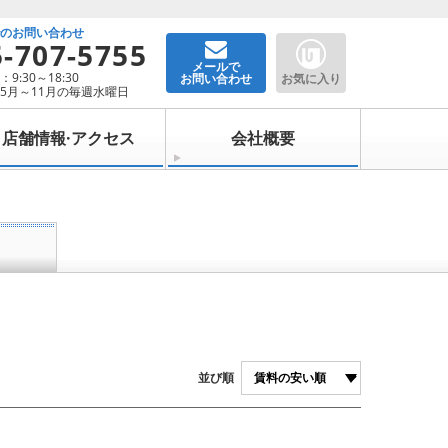
でのお問い合わせ
5-707-5755
メールで
9:30～18:30
お問い合わせ
お気に入り
5月～11月の毎週水曜日
店舗情報·アクセス
会社概要
並び順