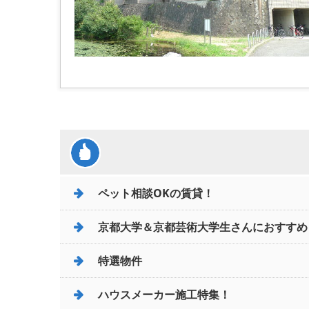
ペット相談OKの賃貸！
京都大学＆京都芸術大学生さんにおすすめ
特選物件
ハウスメーカー施工特集！