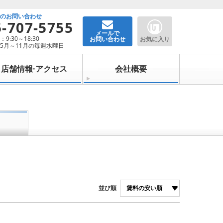
でのお問い合わせ
5-707-5755
メールで
9:30～18:30
お問い合わせ
お気に入り
5月～11月の毎週水曜日
店舗情報·アクセス
会社概要
並び順