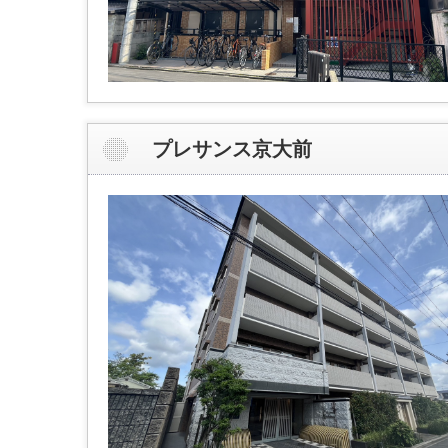
プレサンス京大前