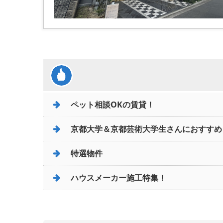
ペット相談OKの賃貸！
京都大学＆京都芸術大学生さんにおすすめ
特選物件
ハウスメーカー施工特集！