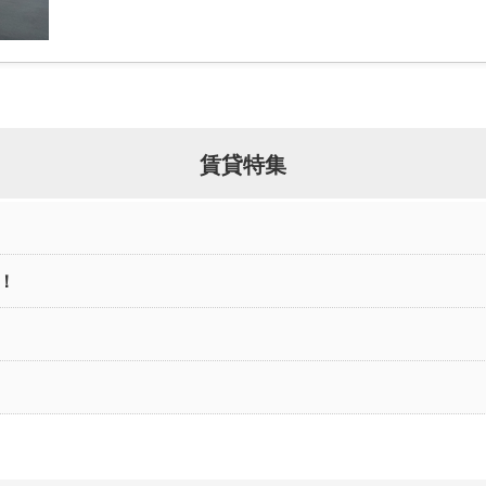
賃貸特集
！