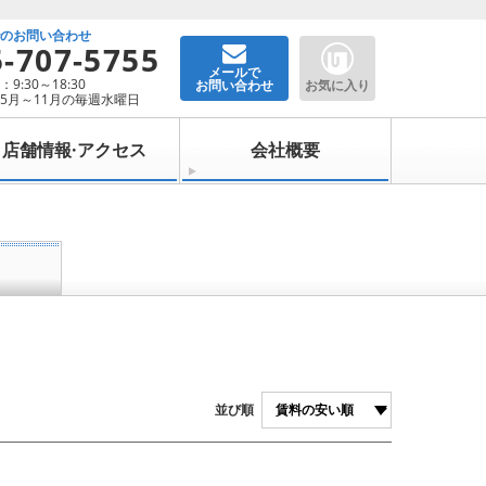
でのお問い合わせ
5-707-5755
メールで
9:30～18:30
お問い合わせ
お気に入り
5月～11月の毎週水曜日
店舗情報·アクセス
会社概要
並び順