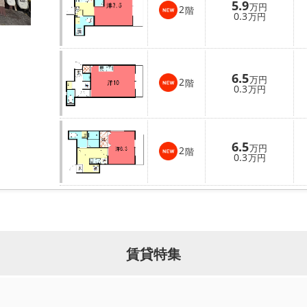
5.9
万円
2
階
0.3
万円
6.5
万円
2
階
0.3
万円
6.5
万円
2
階
0.3
万円
賃貸特集