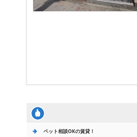
ペット相談OKの賃貸！