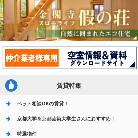
賃貸特集
ペット相談OKの賃貸！
京都大学＆京都芸術大学生さんにおすすめ！
特選物件