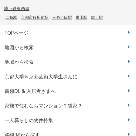
地下鉄東西線
二条駅
京都市役所前駅
三条京阪駅
東山駅
蹴上駅
TOPページ
地図から検索
地域から検索
京都大学＆京都芸術大学生さんに
書類DL & 入居者さまへ
家族で住むならマンション？賃家？
一人暮らしの物件特集
路線·駅から探す