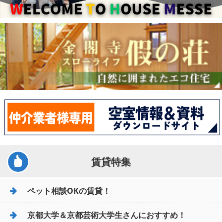
賃貸特集
ペット相談OKの賃貸！
京都大学＆京都芸術大学生さんにおすすめ！