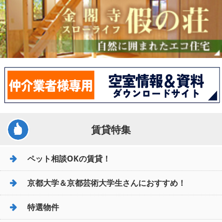
賃貸特集
ペット相談OKの賃貸！
京都大学＆京都芸術大学生さんにおすすめ！
特選物件