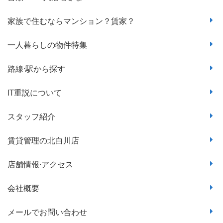
家族で住むならマンション？賃家？
一人暮らしの物件特集
路線·駅から探す
IT重説について
スタッフ紹介
賃貸管理の北白川店
店舗情報·アクセス
会社概要
メールでお問い合わせ