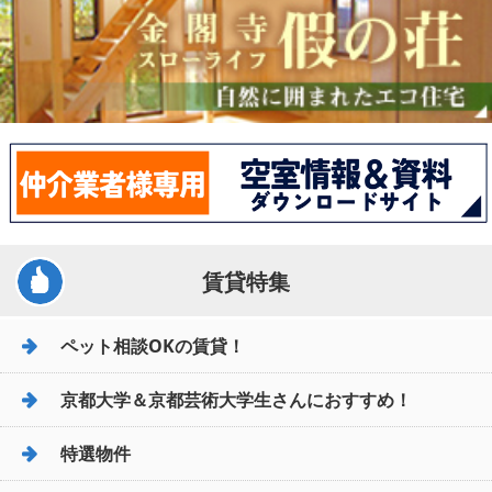
賃貸特集
ペット相談OKの賃貸！
京都大学＆京都芸術大学生さんにおすすめ！
特選物件