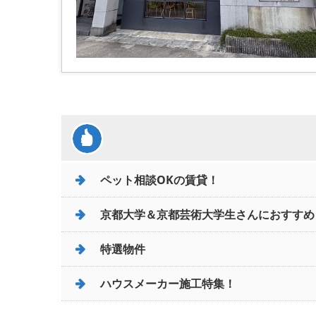
ペット相談OKの賃貸！
京都大学＆京都芸術大学生さんにおすすめ
特選物件
ハウスメーカー施工特集！