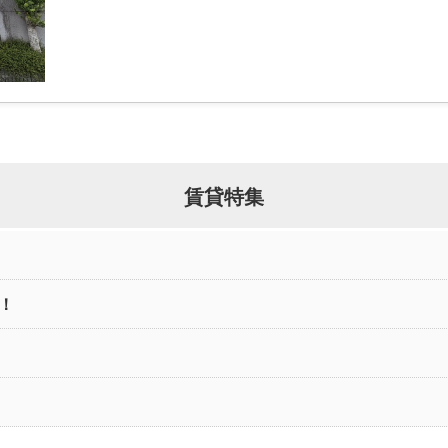
賃貸特集
！