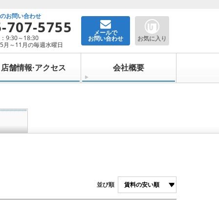
でのお問い合わせ
5-707-5755
メールで
9:30～18:30
お問い合わせ
お気に入り
5月～11月の毎週水曜日
店舗情報·アクセス
会社概要
並び順