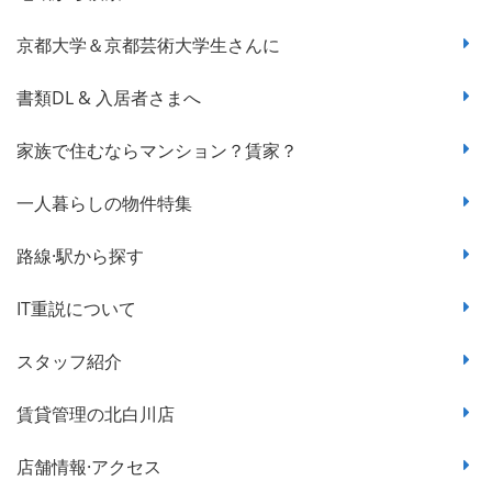
京都大学＆京都芸術大学生さんに
書類DL & 入居者さまへ
家族で住むならマンション？賃家？
一人暮らしの物件特集
路線·駅から探す
IT重説について
スタッフ紹介
賃貸管理の北白川店
店舗情報·アクセス