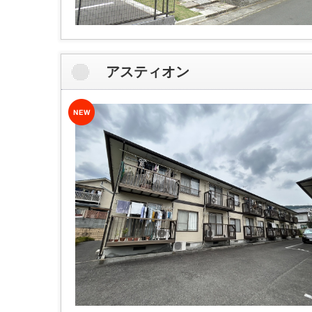
アスティオン