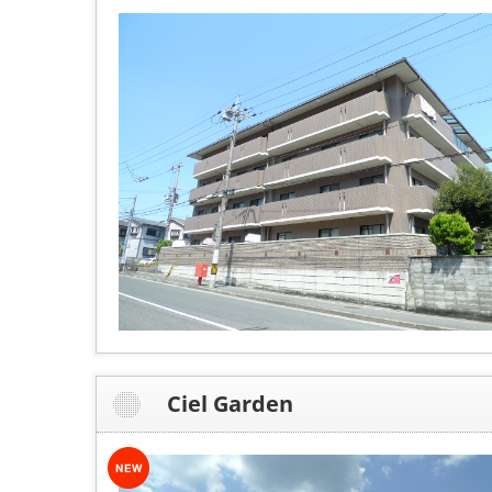
Ciel Garden