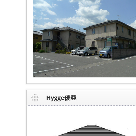
Hygge優亜