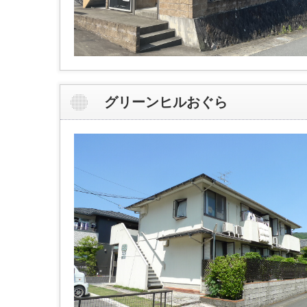
グリーンヒルおぐら