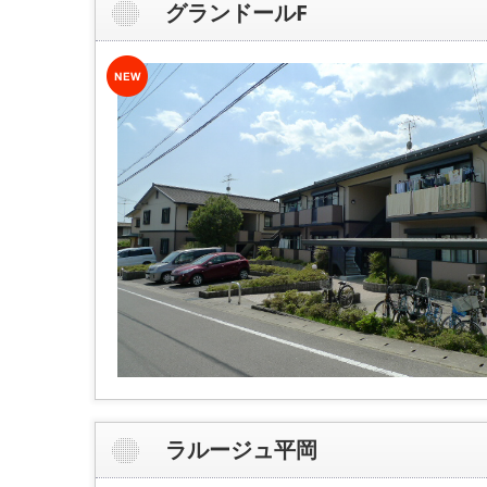
グランドールF
ラルージュ平岡