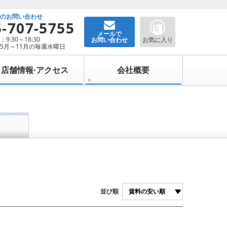
でのお問い合わせ
5-707-5755
メールで
9:30～18:30
お問い合わせ
お気に入り
5月～11月の毎週水曜日
店舗情報·アクセス
会社概要
並び順