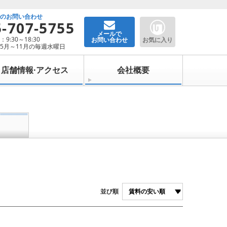
でのお問い合わせ
5-707-5755
メールで
9:30～18:30
お問い合わせ
お気に入り
5月～11月の毎週水曜日
店舗情報·アクセス
会社概要
並び順