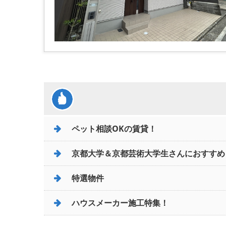
ペット相談OKの賃貸！
京都大学＆京都芸術大学生さんにおすすめ
特選物件
ハウスメーカー施工特集！