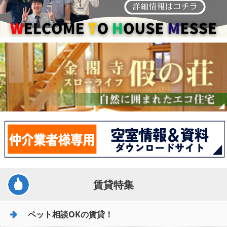
賃貸特集
ペット相談OKの賃貸！