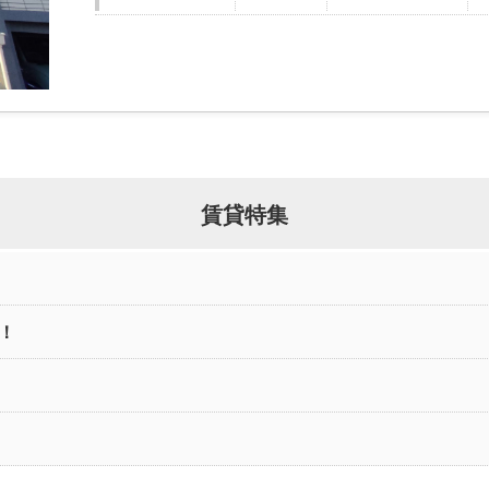
賃貸特集
！