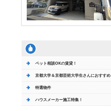
ペット相談OKの賃貸！
京都大学＆京都芸術大学生さんにおすすめ
特選物件
ハウスメーカー施工特集！