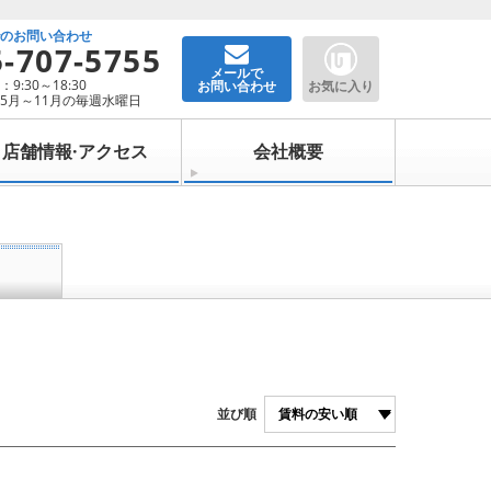
でのお問い合わせ
5-707-5755
メールで
9:30～18:30
お問い合わせ
お気に入り
5月～11月の毎週水曜日
店舗情報·アクセス
会社概要
並び順