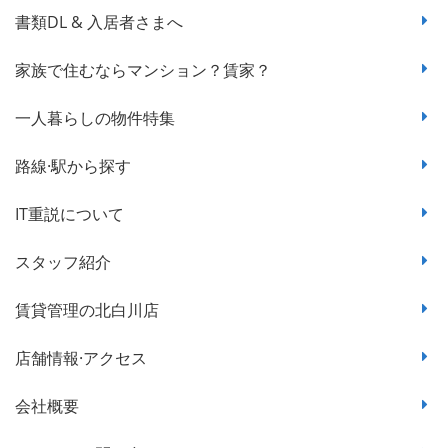
書類DL & 入居者さまへ
家族で住むならマンション？賃家？
一人暮らしの物件特集
路線·駅から探す
IT重説について
スタッフ紹介
賃貸管理の北白川店
店舗情報·アクセス
会社概要