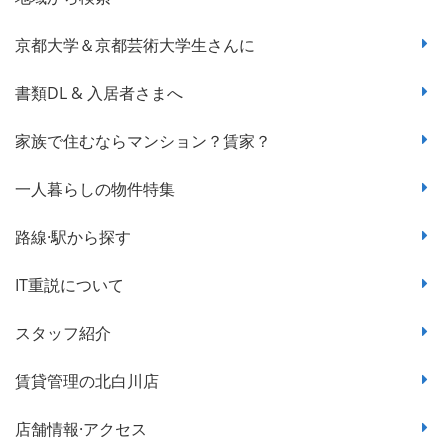
京都大学＆京都芸術大学生さんに
書類DL & 入居者さまへ
家族で住むならマンション？賃家？
一人暮らしの物件特集
路線·駅から探す
IT重説について
スタッフ紹介
賃貸管理の北白川店
店舗情報·アクセス