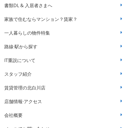
書類DL & 入居者さまへ
家族で住むならマンション？賃家？
一人暮らしの物件特集
路線·駅から探す
IT重説について
スタッフ紹介
賃貸管理の北白川店
店舗情報·アクセス
会社概要