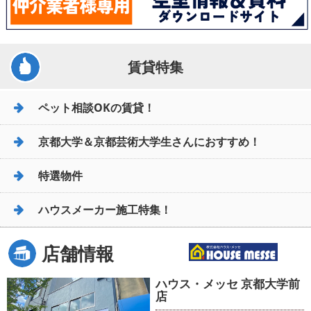
賃貸特集
ペット相談OKの賃貸！
京都大学＆京都芸術大学生さんにおすすめ！
特選物件
ハウスメーカー施工特集！
店舗情報
ハウス・メッセ 京都大学前
店