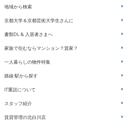
地域から検索
京都大学＆京都芸術大学生さんに
書類DL & 入居者さまへ
家族で住むならマンション？賃家？
一人暮らしの物件特集
路線·駅から探す
IT重説について
スタッフ紹介
賃貸管理の北白川店