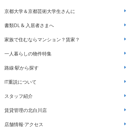
京都大学＆京都芸術大学生さんに
書類DL & 入居者さまへ
家族で住むならマンション？賃家？
一人暮らしの物件特集
路線·駅から探す
IT重説について
スタッフ紹介
賃貸管理の北白川店
店舗情報·アクセス