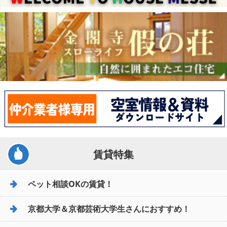
賃貸特集
ペット相談OKの賃貸！
京都大学＆京都芸術大学生さんにおすすめ！