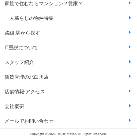
家族で住むならマンション？賃家？
一人暮らしの物件特集
路線·駅から探す
IT重説について
スタッフ紹介
賃貸管理の北白川店
店舗情報·アクセス
会社概要
メールでお問い合わせ
Copyright © 2026 House Messe. All Rights Reserved.