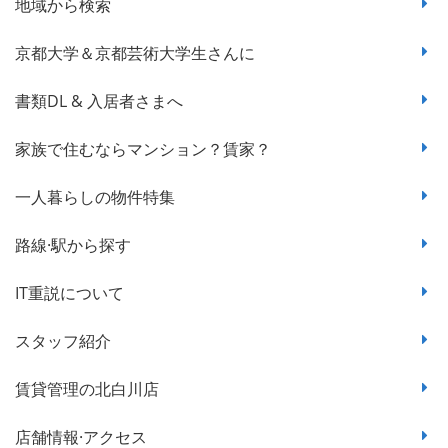
地域から検索
京都大学＆京都芸術大学生さんに
書類DL & 入居者さまへ
家族で住むならマンション？賃家？
一人暮らしの物件特集
路線·駅から探す
IT重説について
スタッフ紹介
賃貸管理の北白川店
店舗情報·アクセス