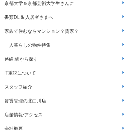
京都大学＆京都芸術大学生さんに
書類DL & 入居者さまへ
家族で住むならマンション？賃家？
一人暮らしの物件特集
路線·駅から探す
IT重説について
スタッフ紹介
賃貸管理の北白川店
店舗情報·アクセス
会社概要