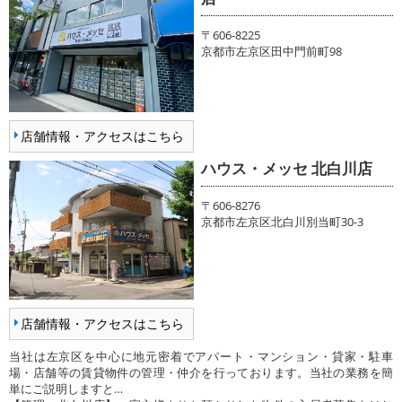
〒606-8225
京都市左京区田中門前町98
店舗情報・アクセスはこちら
ハウス・メッセ 北白川店
〒606-8276
京都市左京区北白川別当町30-3
店舗情報・アクセスはこちら
当社は左京区を中心に地元密着でアパート・マンション・貸家・駐車
場・店舗等の賃貸物件の管理・仲介を行っております。当社の業務を簡
単にご説明しますと…