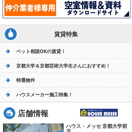
賃貸特集
ペット相談OKの賃貸！
京都大学＆京都芸術大学生さんにおすすめ！
特選物件
ハウスメーカー施工特集！
店舗情報
ハウス・メッセ 京都大学前
店