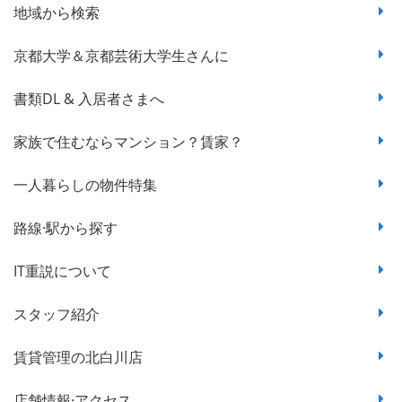
地域から検索
京都大学＆京都芸術大学生さんに
書類DL & 入居者さまへ
家族で住むならマンション？賃家？
一人暮らしの物件特集
路線·駅から探す
IT重説について
スタッフ紹介
賃貸管理の北白川店
店舗情報·アクセス