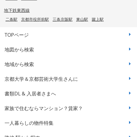
地下鉄東西線
二条駅
京都市役所前駅
三条京阪駅
東山駅
蹴上駅
TOPページ
地図から検索
地域から検索
京都大学＆京都芸術大学生さんに
書類DL & 入居者さまへ
家族で住むならマンション？賃家？
一人暮らしの物件特集