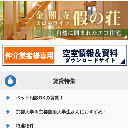
賃貸特集
ペット相談OKの賃貸！
京都大学＆京都芸術大学生さんにおすすめ！
特選物件