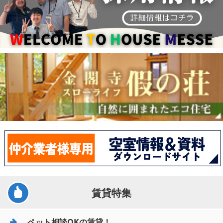
賃貸特集
ペット相談OKの賃貸！