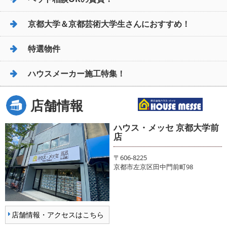
京都大学＆京都芸術大学生さんにおすすめ！
特選物件
ハウスメーカー施工特集！
店舗情報
ハウス・メッセ 京都大学前
店
〒606-8225
京都市左京区田中門前町98
店舗情報・アクセスはこちら