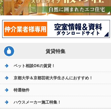
賃貸特集
ペット相談OKの賃貸！
京都大学＆京都芸術大学生さんにおすすめ！
特選物件
ハウスメーカー施工特集！