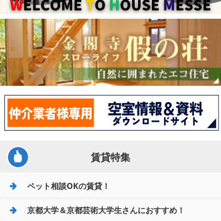
賃貸特集
ペット相談OKの賃貸！
京都大学＆京都芸術大学生さんにおすすめ！